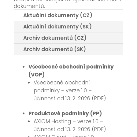
dokumentů.
Aktuální dokumenty (CZ)
Aktuální dokumenty (SK)
Archiv dokumentů (CZ)
Archiv dokumentů (SK)
Všeobecné obchodní podmínky
(VOP)
Všeobecné obchodní
podmínky - verze 1.0 –
účinnost od 13. 2. 2026 (PDF)
Produktové podmínky (PP)
AXIOM Hosting – verze 1.0 –
účinnost od 13. 2. 2026 (PDF)