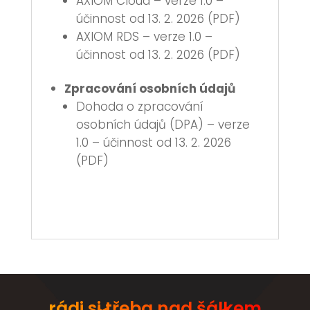
AXIOM Cloud – verze 1.0 –
účinnost od 13. 2. 2026 (PDF)
AXIOM RDS – verze 1.0 –
účinnost od 13. 2. 2026 (PDF)
Zpracování osobních údajů
Dohoda o zpracování
osobních údajů (DPA) – verze
1.0 – účinnost od 13. 2. 2026
(PDF)
rádi si třeba nad šálkem